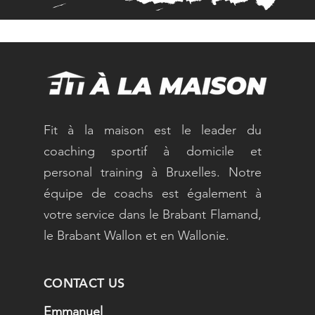
Fit à la maison est le leader du
coaching sportif à domicile et
personal training à Bruxelles. Notre
équipe de coachs est également à
votre service dans le Brabant Flamand,
le Brabant Wallon et en Wallonie.
CONTACT US
Emmanuel