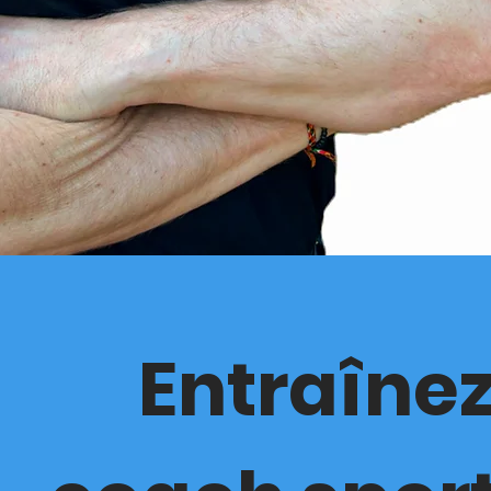
Entraînez