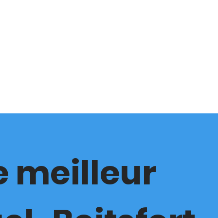
e meilleur