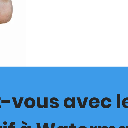
-vous avec l